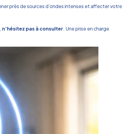
ner près de sources d’ondes intenses et affecter votre
,
n’hésitez pas à consulter
. Une prise en charge