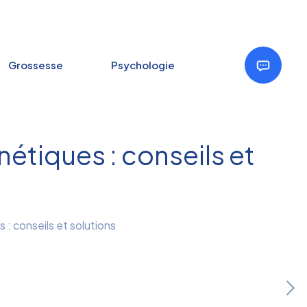
Grossesse
Psychologie
tiques : conseils et
 conseils et solutions