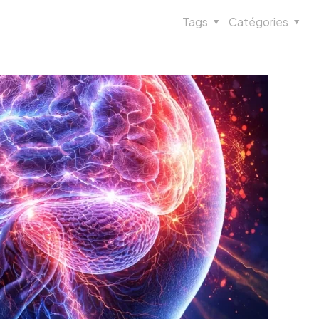
Tags
Catégories